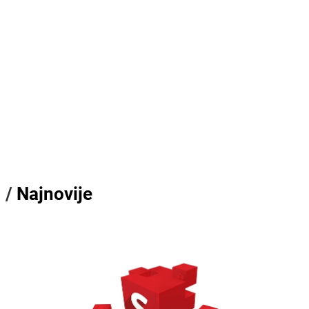
/
Najnovije