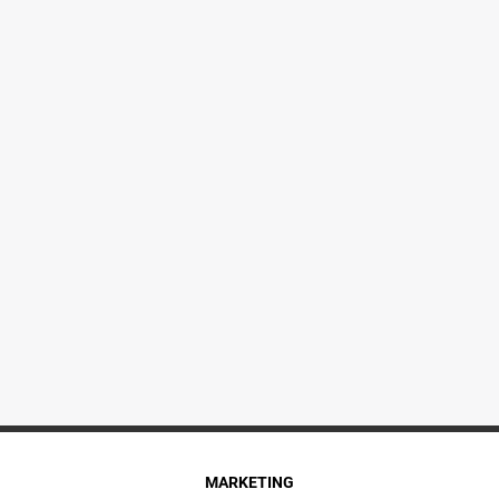
MARKETING