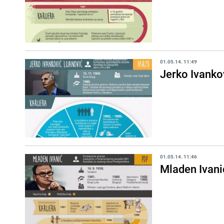
01.05.14. 11:49
Jerko Ivanko
01.05.14. 11:46
Mladen Ivani