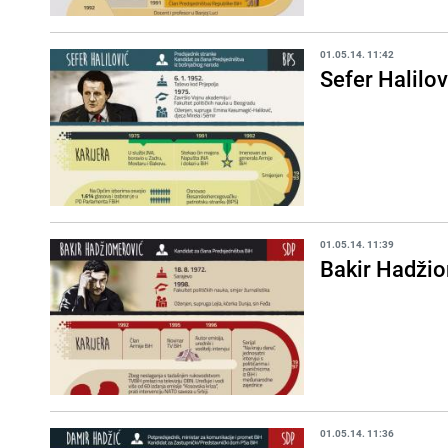
01.05.14. 11:42
Sefer Halilov
01.05.14. 11:39
Bakir Hadži
01.05.14. 11:36