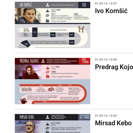
01.05.14. 12:07
Ivo Komšić
01.05.14. 12:05
Predrag Kojo
01.05.14. 12:02
Mirsad Kebo