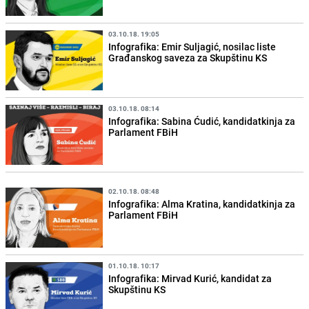
03.10.18. 19:05
Infografika: Emir Suljagić, nosilac liste
Građanskog saveza za Skupštinu KS
03.10.18. 08:14
Infografika: Sabina Ćudić, kandidatkinja za
Parlament FBiH
02.10.18. 08:48
Infografika: Alma Kratina, kandidatkinja za
Parlament FBiH
01.10.18. 10:17
Infografika: Mirvad Kurić, kandidat za
Skupštinu KS