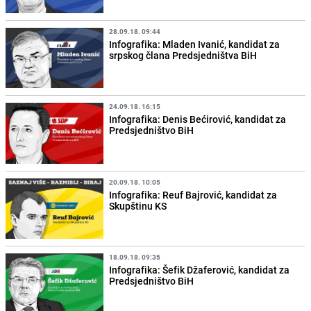
28.09.18. 09:44
Infografika: Mladen Ivanić, kandidat za
srpskog člana Predsjedništva BiH
24.09.18. 16:15
Infografika: Denis Bećirović, kandidat za
Predsjedništvo BiH
20.09.18. 10:05
Infografika: Reuf Bajrović, kandidat za
Skupštinu KS
18.09.18. 09:35
Infografika: Šefik Džaferović, kandidat za
Predsjedništvo BiH