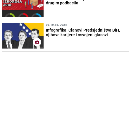
drugim podbacila
08.10.18. 00:51
Infografika: Članovi Predsjedništva BiH,
njihove karijere i osvojeni glasovi