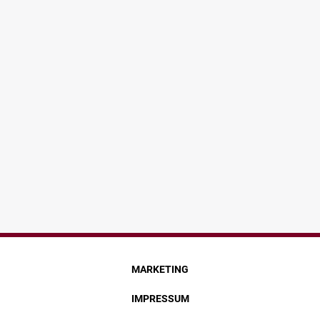
MARKETING
IMPRESSUM