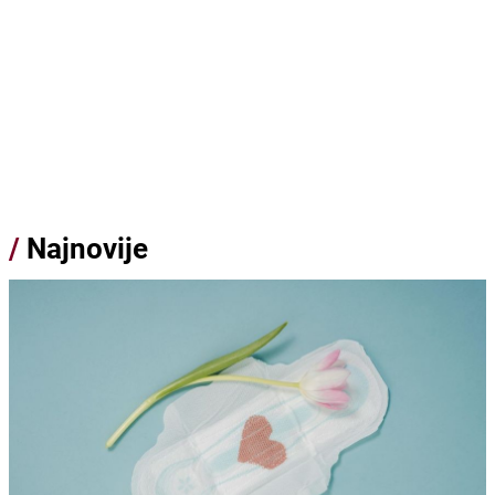
/
Najnovije