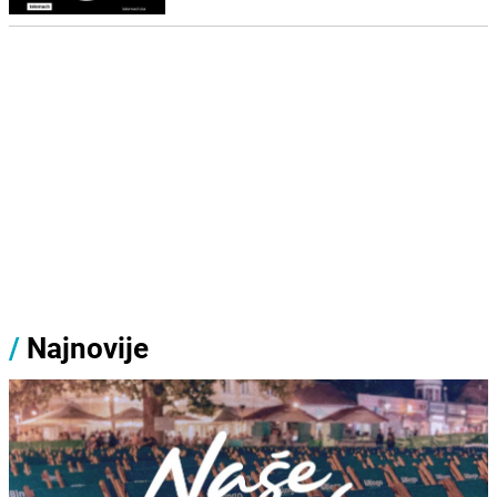
/
Najnovije