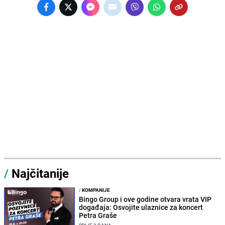
/
Najčitanije
/
KOMPANIJE
Bingo Group i ove godine otvara vrata VIP
događaja: Osvojite ulaznice za koncert
Petra Graše