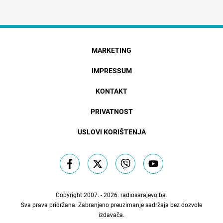
MARKETING
IMPRESSUM
KONTAKT
PRIVATNOST
USLOVI KORIŠTENJA
Copyright 2007. - 2026.
radiosarajevo.ba
.
Sva prava pridržana. Zabranjeno preuzimanje sadržaja bez dozvole
izdavača.