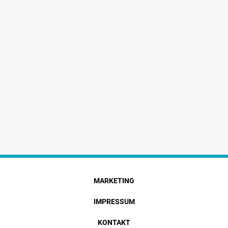
MARKETING
IMPRESSUM
KONTAKT