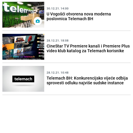
30.12.21. 14:00
U Vogošći otvorena nova moderna
poslovnica Telemach BH
28.12.21. 18:08
CineStar TV Premiere kanali i Premiere Plus
video klub katalog za Telemach korisnike
28.12.21. 10:48
Telemach BH: Konkurencijsko vijeće odbija
sprovesti odluku najviše sudske instance