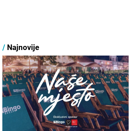
/
Najnovije