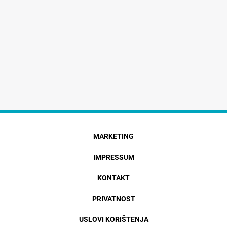
MARKETING
IMPRESSUM
KONTAKT
PRIVATNOST
USLOVI KORIŠTENJA