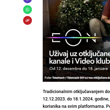
Foto: Telemach / Telemach BH za vas otključava d
Tradicionalnim otključavanjem dod
12.12.2023. do 18.1.2024. godine
korisnika na svim platformama. 