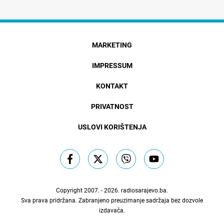
MARKETING
IMPRESSUM
KONTAKT
PRIVATNOST
USLOVI KORIŠTENJA
Copyright 2007. - 2026.
radiosarajevo.ba
.
Sva prava pridržana. Zabranjeno preuzimanje sadržaja bez dozvole
izdavača.