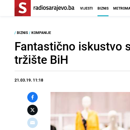
VIJESTI
BIZNIS
METROMA
/
BIZNIS
/
KOMPANIJE
Fantastično iskustvo 
tržište BiH
21.03.19. 11:18