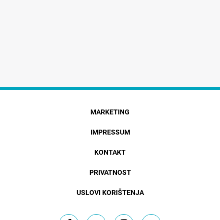
MARKETING
IMPRESSUM
KONTAKT
PRIVATNOST
USLOVI KORIŠTENJA