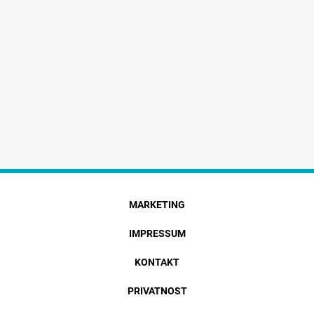
MARKETING
IMPRESSUM
KONTAKT
PRIVATNOST