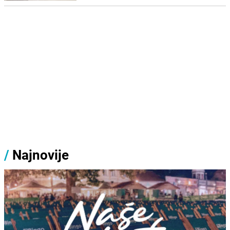
/
Najnovije