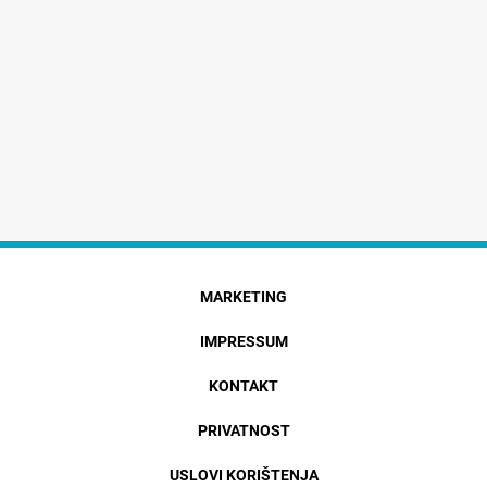
MARKETING
IMPRESSUM
KONTAKT
PRIVATNOST
USLOVI KORIŠTENJA