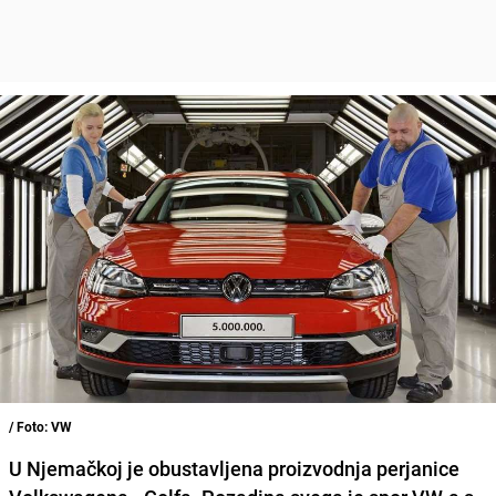
/ Foto: VW
U Njemačkoj je obustavljena proizvodnja perjanice