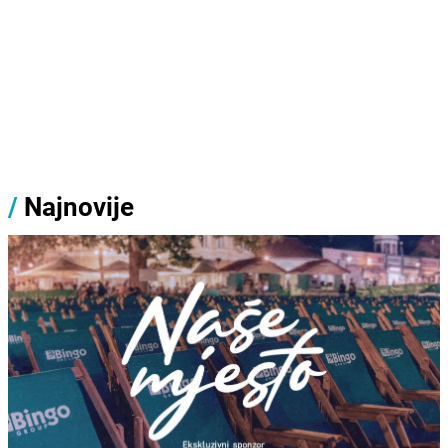
/
Najnovije