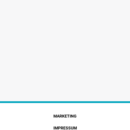
MARKETING
IMPRESSUM