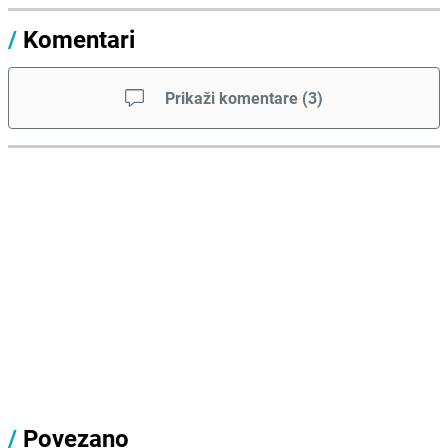
/
Komentari
Prikaži komentare
(
3
)
/
Povezano