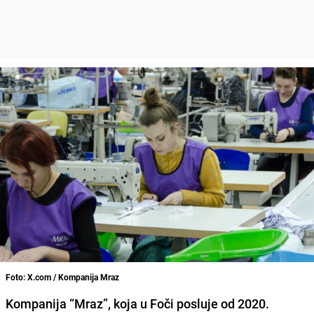
Foto: X.com / Kompanija Mraz
Kompanija “Mraz”, koja u Foči posluje od 2020.