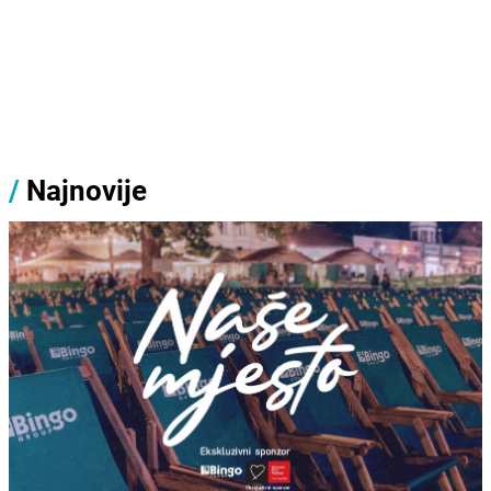
/
Najnovije