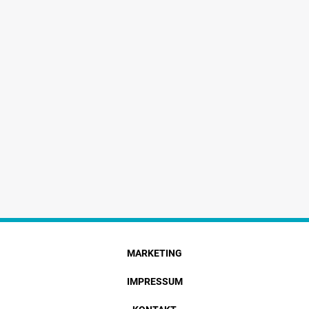
MARKETING
IMPRESSUM