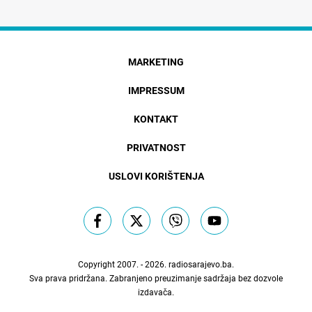
MARKETING
IMPRESSUM
KONTAKT
PRIVATNOST
USLOVI KORIŠTENJA
Copyright 2007. - 2026.
radiosarajevo.ba
.
Sva prava pridržana. Zabranjeno preuzimanje sadržaja bez dozvole
izdavača.