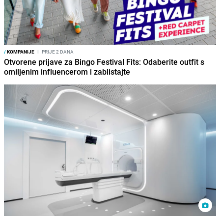
/
KOMPANIJE
I
PRIJE 2 DANA
Otvorene prijave za Bingo Festival Fits: Odaberite outfit s
omiljenim influencerom i zablistajte