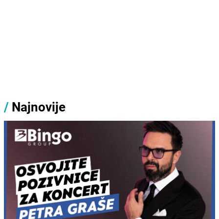
/
Najnovije