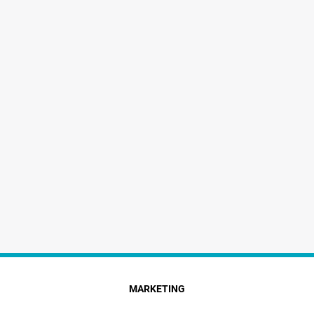
MARKETING