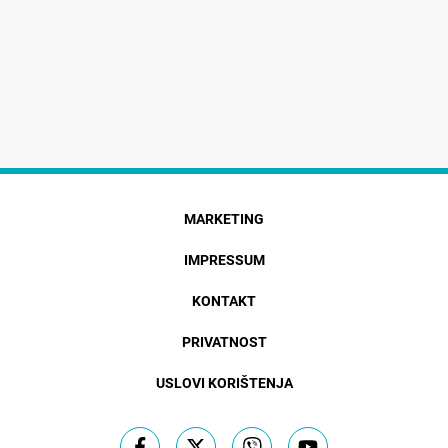
MARKETING
IMPRESSUM
KONTAKT
PRIVATNOST
USLOVI KORIŠTENJA