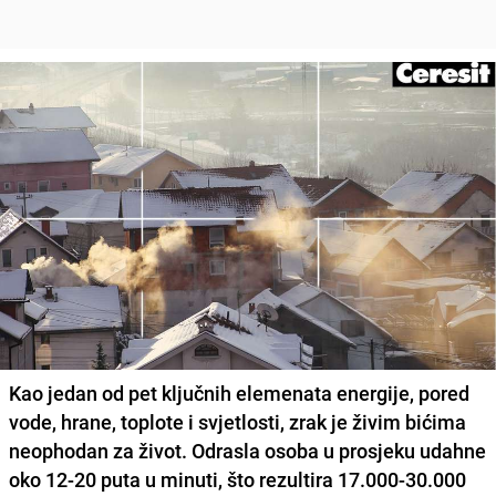
Kao jedan od pet ključnih elemenata energije, pored
vode, hrane, toplote i svjetlosti, zrak je živim bićima
neophodan za život. Odrasla osoba u prosjeku udahne
oko 12-20 puta u minuti, što rezultira 17.000-30.000