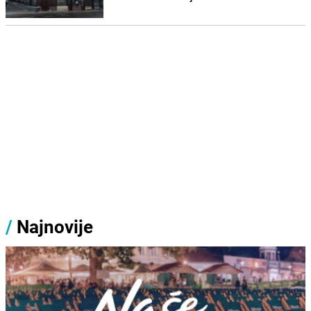
/
Najnovije