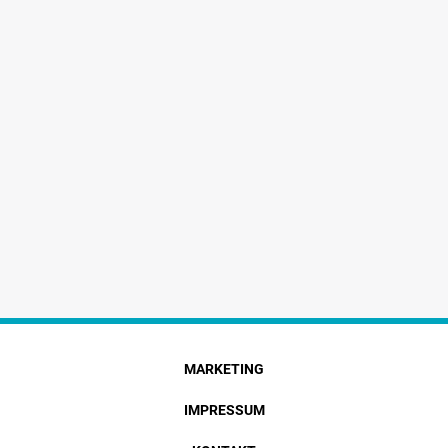
MARKETING
IMPRESSUM