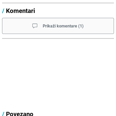
/
Komentari
Prikaži komentare
(
1
)
/
Povezano