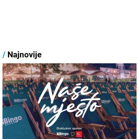
/
Najnovije