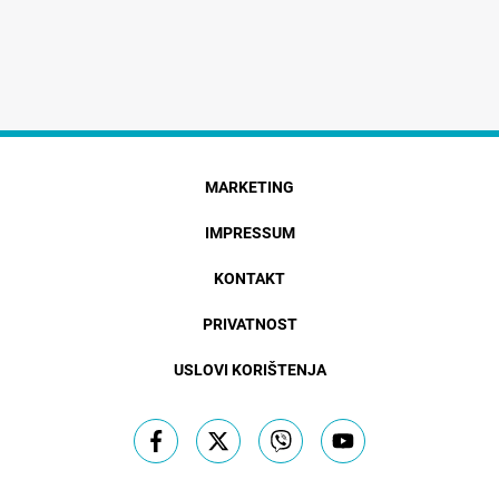
MARKETING
IMPRESSUM
KONTAKT
PRIVATNOST
USLOVI KORIŠTENJA