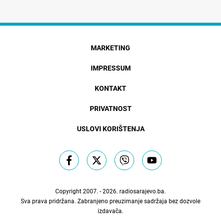
MARKETING
IMPRESSUM
KONTAKT
PRIVATNOST
USLOVI KORIŠTENJA
Copyright 2007. - 2026.
radiosarajevo.ba
.
Sva prava pridržana. Zabranjeno preuzimanje sadržaja bez dozvole
izdavača.