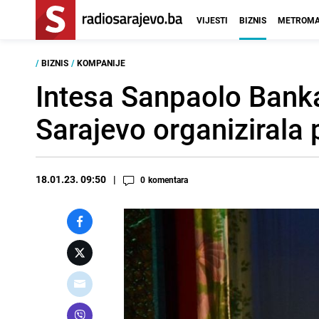
VIJESTI
BIZNIS
METROMA
/
BIZNIS
/
KOMPANIJE
Intesa Sanpaolo Bank
Sarajevo organizirala
18.01.23. 09:50
0
komentara