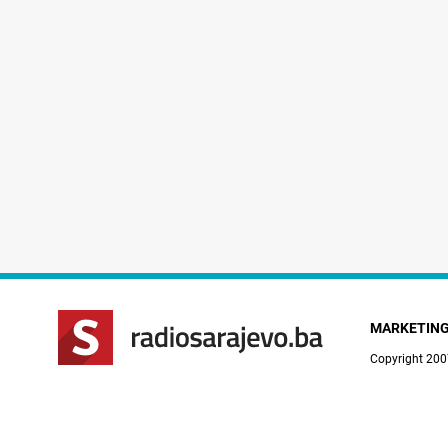
MARKETIN
Copyright 200