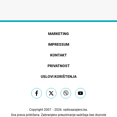
MARKETING
IMPRESSUM
KONTAKT
PRIVATNOST
USLOVI KORIŠTENJA
Copyright 2007. - 2026.
radiosarajevo.ba
.
Sva prava pridržana. Zabranjeno preuzimanje sadržaja bez dozvole