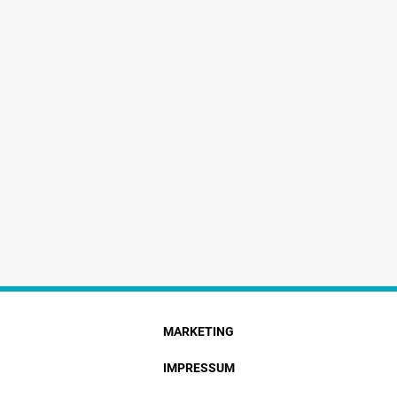
MARKETING
IMPRESSUM