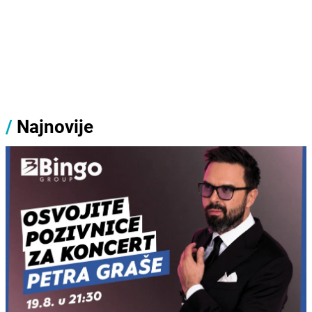
/
Najnovije