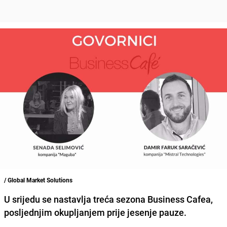
/ Global Market Solutions
U srijedu se nastavlja treća sezona Business Cafea,
posljednjim okupljanjem prije jesenje pauze.