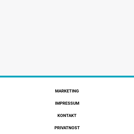
MARKETING
IMPRESSUM
KONTAKT
PRIVATNOST