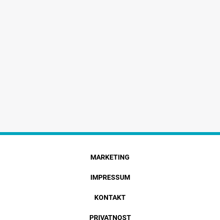
MARKETING
IMPRESSUM
KONTAKT
PRIVATNOST