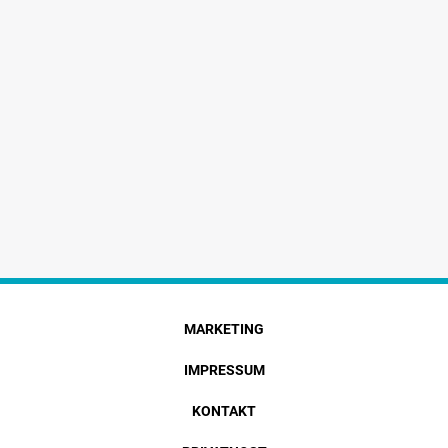
MARKETING
IMPRESSUM
KONTAKT