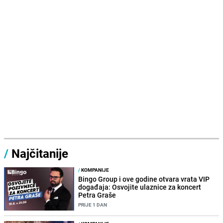
/
Najčitanije
/
KOMPANIJE
Bingo Group i ove godine otvara vrata VIP
događaja: Osvojite ulaznice za koncert
Petra Graše
PRIJE 1 DAN