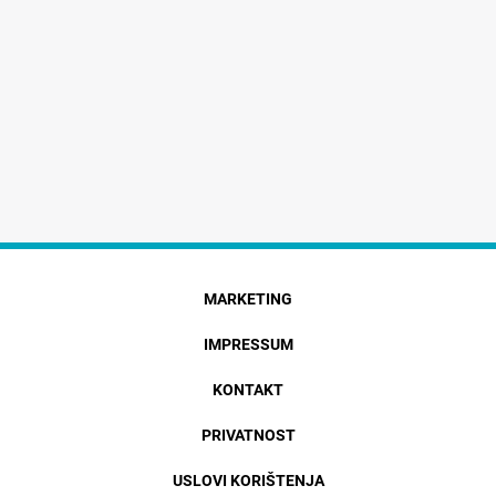
MARKETING
IMPRESSUM
KONTAKT
PRIVATNOST
USLOVI KORIŠTENJA