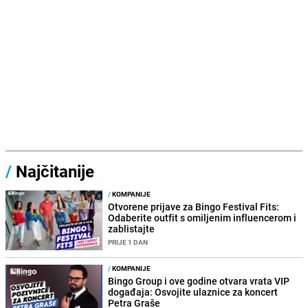
/
Najčitanije
/
KOMPANIJE
Otvorene prijave za Bingo Festival Fits:
Odaberite outfit s omiljenim influencerom i
zablistajte
PRIJE 1 DAN
/
KOMPANIJE
Bingo Group i ove godine otvara vrata VIP
događaja: Osvojite ulaznice za koncert
Petra Graše