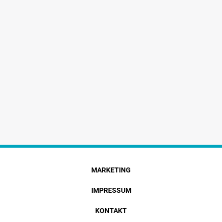
MARKETING
IMPRESSUM
KONTAKT