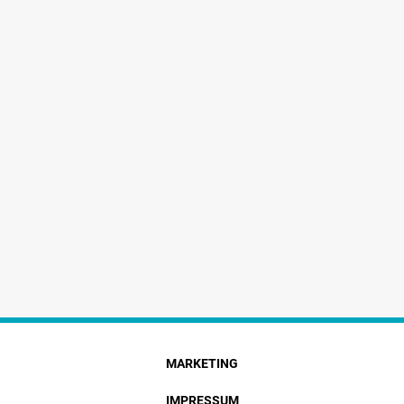
MARKETING
IMPRESSUM