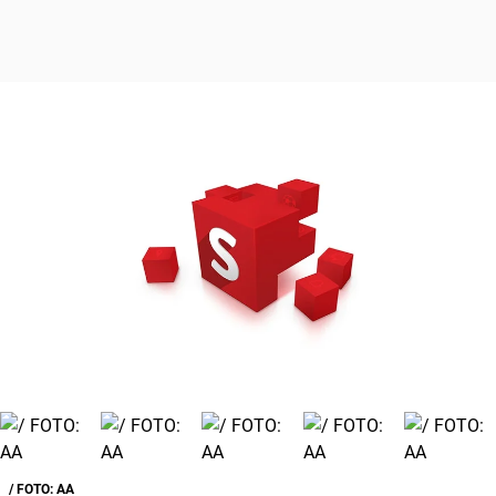
/ FOTO: AA