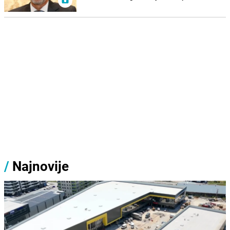
/
Najnovije