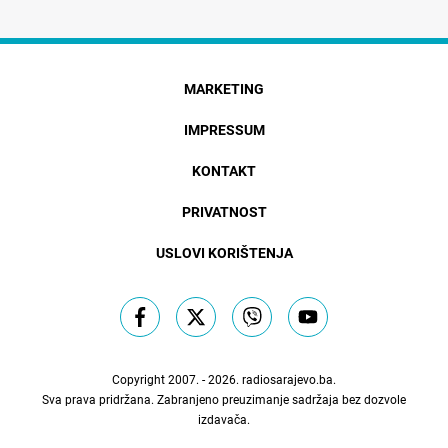
MARKETING
IMPRESSUM
KONTAKT
PRIVATNOST
USLOVI KORIŠTENJA
Copyright 2007. - 2026.
radiosarajevo.ba
.
Sva prava pridržana. Zabranjeno preuzimanje sadržaja bez dozvole
izdavača.