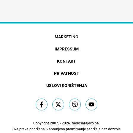
MARKETING
IMPRESSUM
KONTAKT
PRIVATNOST
USLOVI KORIŠTENJA
Copyright 2007. - 2026.
radiosarajevo.ba
.
Sva prava pridržana. Zabranjeno preuzimanje sadržaja bez dozvole