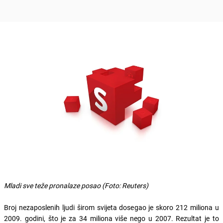
Mladi sve teže pronalaze posao (Foto: Reuters)
Broj nezaposlenih ljudi širom svijeta dosegao je skoro 212 miliona u
2009. godini, što je za 34 miliona više nego u 2007. Rezultat je to