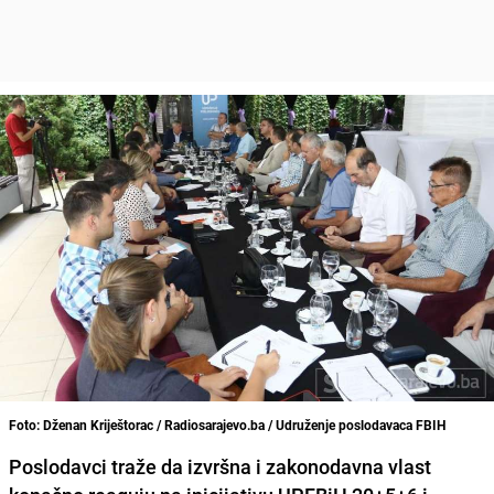
Foto: Dženan Kriještorac / Radiosarajevo.ba / Udruženje poslodavaca FBIH
Poslodavci
traže da izvršna i zakonodavna vlast