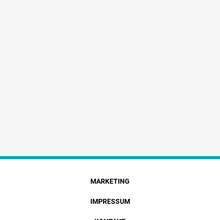
MARKETING
IMPRESSUM