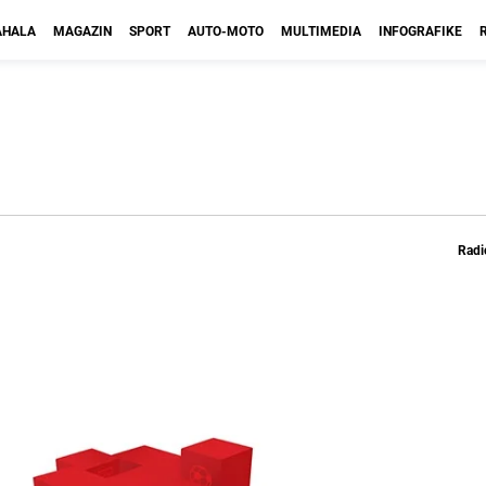
HALA
MAGAZIN
SPORT
AUTO-MOTO
MULTIMEDIA
INFOGRAFIKE
Radi