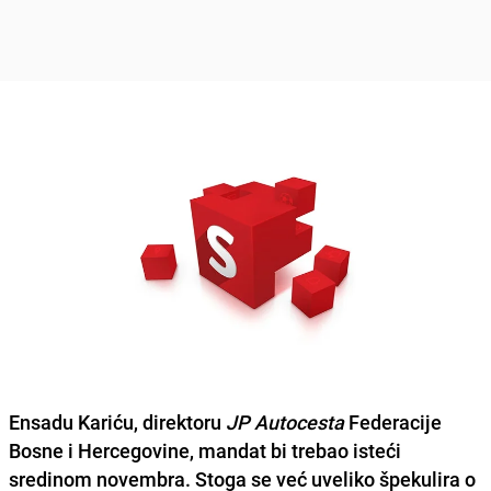
Ensadu Kariću
, direktoru
JP Autocesta
Federacije
Bosne i Hercegovine, mandat bi trebao isteći
sredinom novembra. Stoga se već uveliko špekulira o