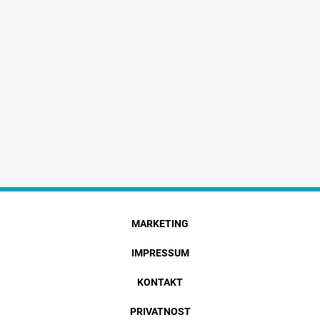
MARKETING
IMPRESSUM
KONTAKT
PRIVATNOST