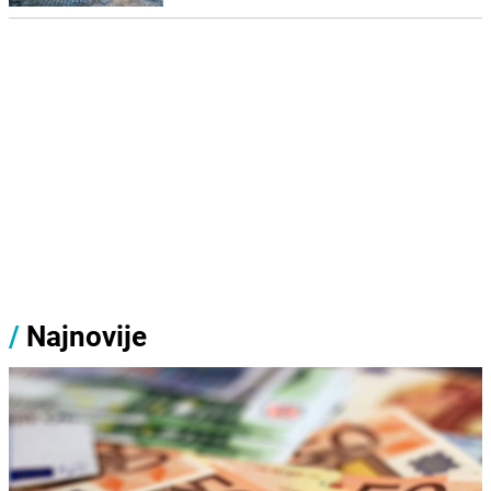
/
Najnovije