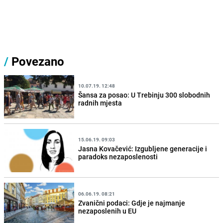
/
Povezano
10.07.19. 12:48
Šansa za posao: U Trebinju 300 slobodnih
radnih mjesta
15.06.19. 09:03
Jasna Kovačević: Izgubljene generacije i
paradoks nezaposlenosti
06.06.19. 08:21
Zvanični podaci: Gdje je najmanje
nezaposlenih u EU