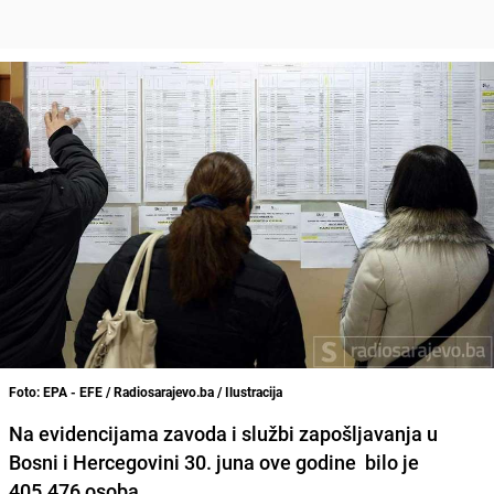
Foto: EPA - EFE / Radiosarajevo.ba / Ilustracija
Na evidencijama zavoda i službi zapošljavanja u
Bosni i Hercegovini 30. juna ove godine bilo je
405.476 osoba.