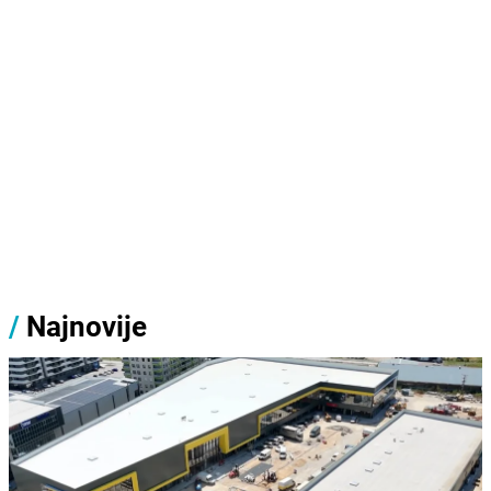
/
Najnovije