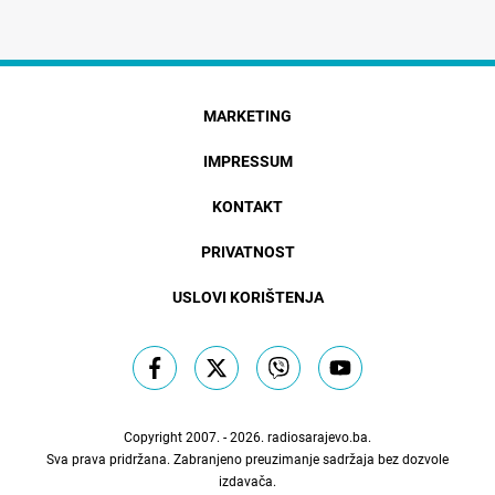
MARKETING
IMPRESSUM
KONTAKT
PRIVATNOST
USLOVI KORIŠTENJA
Copyright 2007. - 2026.
radiosarajevo.ba
.
Sva prava pridržana. Zabranjeno preuzimanje sadržaja bez dozvole
izdavača.