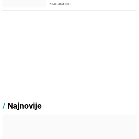
PRIJE OKO 20H
/
Najnovije