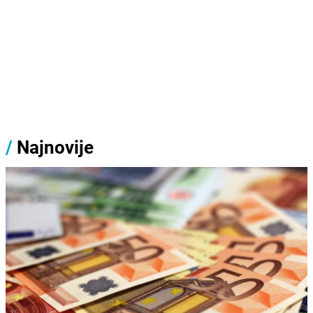
/
Najnovije