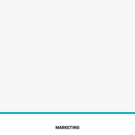
MARKETING