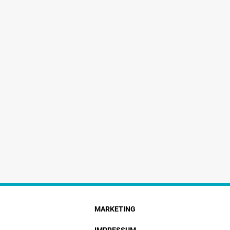
MARKETING
IMPRESSUM