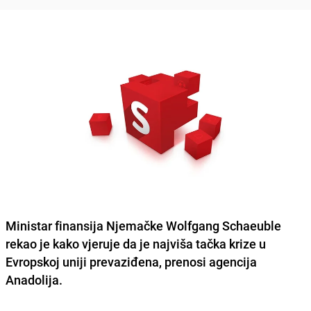
Ministar finansija
Njemačke Wolfgang Schaeuble
rekao je kako vjeruje da je najviša tačka krize u
Evropskoj uniji
prevaziđena, prenosi agencija
Anadolija.