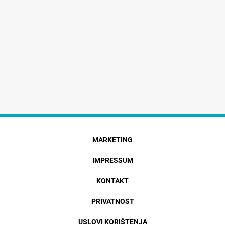
MARKETING
IMPRESSUM
KONTAKT
PRIVATNOST
USLOVI KORIŠTENJA