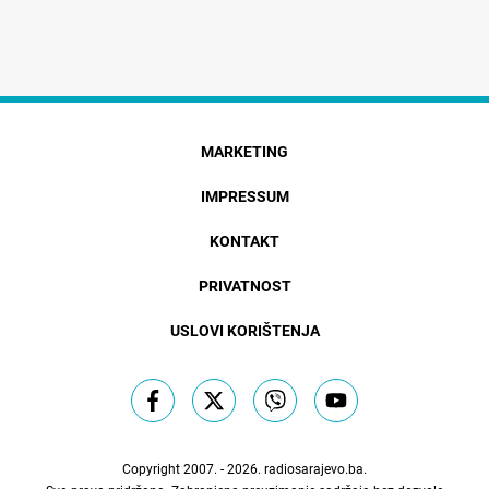
MARKETING
IMPRESSUM
KONTAKT
PRIVATNOST
USLOVI KORIŠTENJA
Copyright 2007. - 2026.
radiosarajevo.ba
.