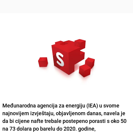
Međunarodna agencija za energiju (IEA) u svome
najnovijem izvještaju, objavljenom danas, navela je
da bi
cijene nafte
trebale postepeno porasti s oko 50
na 73 dolara po barelu do 2020. godine,