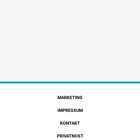
MARKETING
IMPRESSUM
KONTAKT
PRIVATNOST