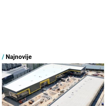
/
Najnovije