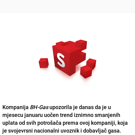
Kompanija
BH-Gas
upozorila je danas da je u
mjesecu januaru uočen trend iznimno smanjenih
uplata od svih potrošača prema ovoj kompaniji, koja
je svojevrsni nacionalni uvoznik i dobavljač gasa.