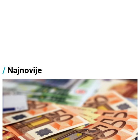
/
Najnovije