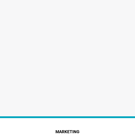
MARKETING