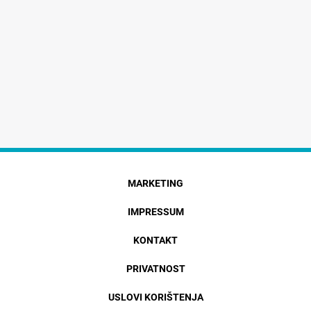
MARKETING
IMPRESSUM
KONTAKT
PRIVATNOST
USLOVI KORIŠTENJA