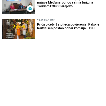
najave Međunarodnog sajma turizma
Tourism EXPO Sarajevo
19.09.25. 13:47
Priča o četvrt stoljeća povjerenja: Kako je
Raiffeisen postao dobar komšija u BiH